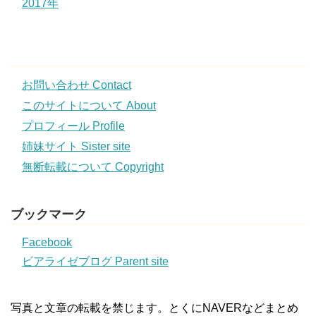
2017年
お問い合わせ Contact
このサイトについて About
プロフィール Profile
姉妹サイト Sister site
無断転載について Copyright
ブックマーク
Facebook
ビアライゼブログ Parent site
写真と文章の転載を禁じます。とくにNAVERなどまとめ