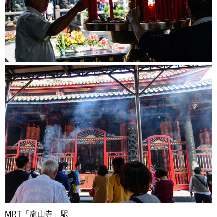
MRT「龍山寺」駅