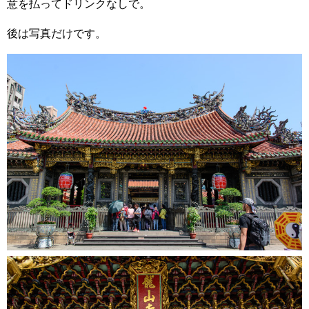
意を払ってドリンクなしで。
後は写真だけです。