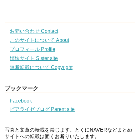
お問い合わせ Contact
このサイトについて About
プロフィール Profile
姉妹サイト Sister site
無断転載について Copyright
ブックマーク
Facebook
ビアライゼブログ Parent site
写真と文章の転載を禁じます。とくにNAVERなどまとめ
サイトへの転載は固くお断りいたします。