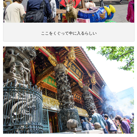
ここをくぐって中に入るらしい