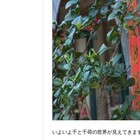
いよいよ千と千尋の世界が見えてきま