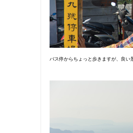
バス停からちょっと歩きますが、良い