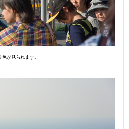
景色が見られます。