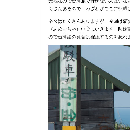
光地なので台湾旅で行かない人はいな
くさんあるので、わざわざここに転載
ネタはたくさんありますが、今回は湯
（あめおちゃ）中心にいきます。阿妹
ので台湾語の発音は確認するのを忘れ