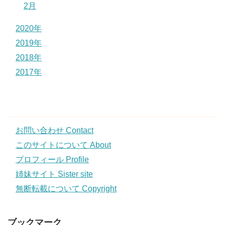
2月
2020年
2019年
2018年
2017年
お問い合わせ Contact
このサイトについて About
プロフィール Profile
姉妹サイト Sister site
無断転載について Copyright
ブックマーク