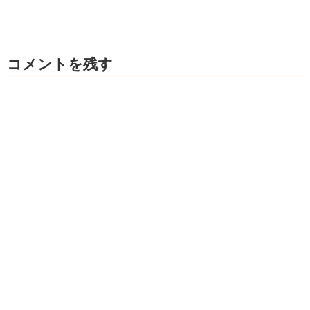
コメントを残す