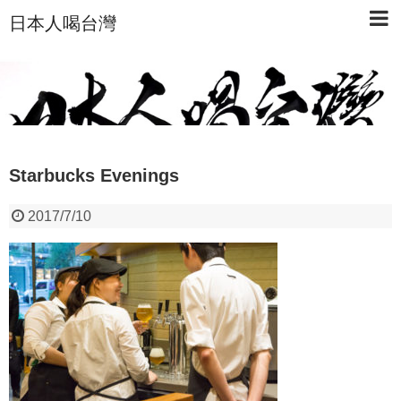
日本人喝台灣
Starbucks Evenings
2017/7/10