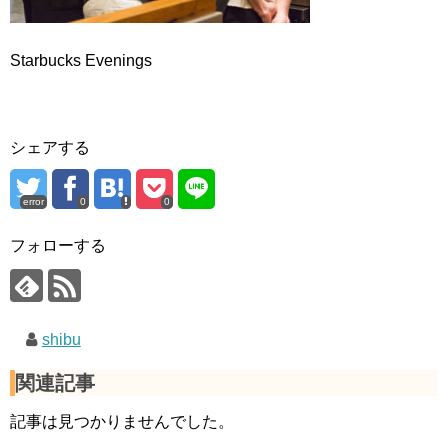
Starbucks Evenings
シェアする
error
0
0
フォローする
shibu
関連記事
記事は見つかりませんでした。