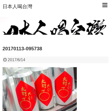
日本人喝台灣
20170113-095738
2017/6/14