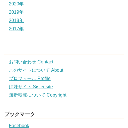
2020年
2019年
2018年
2017年
お問い合わせ Contact
このサイトについて About
プロフィール Profile
姉妹サイト Sister site
無断転載について Copyright
ブックマーク
Facebook