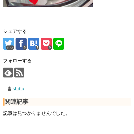
シェアする
error
0
0
フォローする
shibu
関連記事
記事は見つかりませんでした。