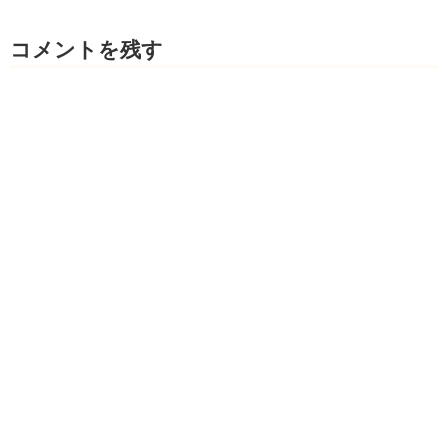
コメントを残す